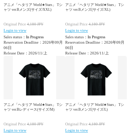
アニメ「ヘタリア World★Stars」 Tシ
アニメ「ヘタリア World★Stars」 Tシ
ャツ ver.Bメンズ(サイズ/XXL)
ャツ ver.Bメンズ(サイズ/XL)
Original Price
4,180
JPY
Original Price
4,180
JPY
Login to view
Login to view
Sales status：
In Progress
Sales status：
In Progress
Reservation Deadline：2026年09月
Reservation Deadline：2026年09月
06日
06日
Release Date：2026/11/上
Release Date：2026/11/上
アニメ「ヘタリア World★Stars」 Tシ
アニメ「ヘタリア World★Stars」 Tシ
ャツ ver.Bレディース(サイズ/M)
ャツ ver.Bメンズ(サイズ/L)
Original Price
4,180
JPY
Original Price
4,180
JPY
Login to view
Login to view