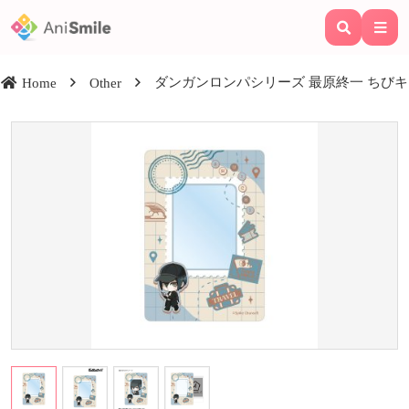
ダンガンロンパシリーズ 最原終一 ちびキャ
Home
Other