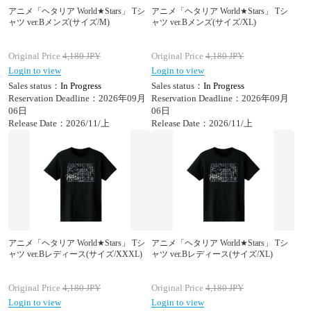
アニメ「ヘタリア World★Stars」 Tシ
アニメ「ヘタリア World★Stars」 Tシ
ャツ ver.Bメンズ(サイズ/M)
ャツ ver.Bメンズ(サイズ/XL)
Original Price
4,180
JPY
Original Price
4,180
JPY
Login to view
Login to view
Sales status：
In Progress
Sales status：
In Progress
Reservation Deadline：2026年09月
Reservation Deadline：2026年09月
06日
06日
Release Date：2026/11/上
Release Date：2026/11/上
アニメ「ヘタリア World★Stars」 Tシ
アニメ「ヘタリア World★Stars」 Tシ
ャツ ver.Bレディース(サイズ/XXXL)
ャツ ver.Bレディース(サイズ/XL)
Original Price
4,180
JPY
Original Price
4,180
JPY
Login to view
Login to view