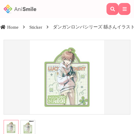
ダンガンロンパシリーズ 緜さんイラスト 
Home
Sticker