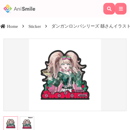
ダンガンロンパシリーズ 緜さんイラスト 
Home
Sticker