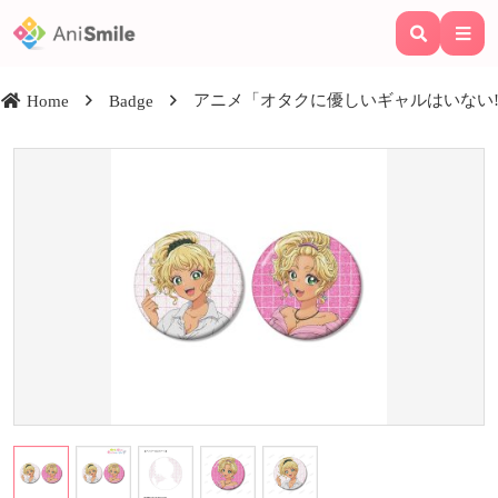
アニメ「オタクに優しいギャルはいない!?
Home
Badge