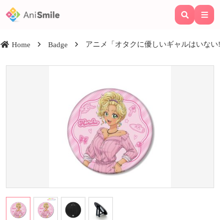
アニメ「オタクに優しいギャルはいない!?」 
Home
Badge