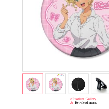
※Product Gallery
Download images