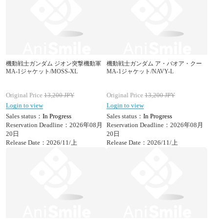
機動戦士ガンダム ジオン突撃機動軍
機動戦士ガンダム ア・バオア・クー
MA-1ジャケット/MOSS-XL
MA-1ジャケット/NAVY-L
Original Price
13,200
JPY
Original Price
13,200
JPY
Login to view
Login to view
Sales status：
In Progress
Sales status：
In Progress
Reservation Deadline：2026年08月
Reservation Deadline：2026年08月
20日
20日
Release Date：2026/11/上
Release Date：2026/11/上