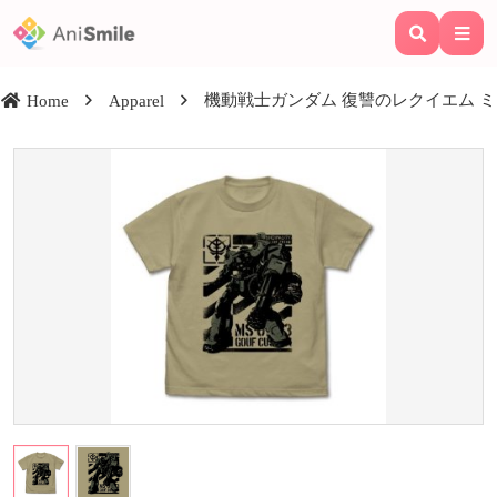
機動戦士ガンダム 復讐のレクイエム ミッド
Home
Apparel