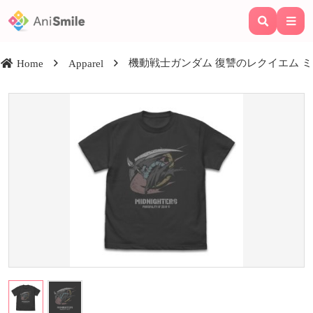
機動戦士ガンダム 復讐のレクイエム ミッ
Home
Apparel