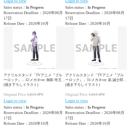
Login to view
Login to view
Sales status：
In Progress
Sales status：
In Progress
Reservation Deadline：2026年08月
Reservation Deadline：2026年08月
17日
17日
Release Date：2026年10月
Release Date：2026年10月
アクリルスタンド「TVアニメ『ブル
アクリルスタンド「TVアニメ『ブル
ーロック』」32/メガネver. 御影 玲王
ーロック』」31/メガネver. 凪 誠士郎
(描き下ろしイラスト)
(描き下ろしイラスト)
Original Price
1,815
JPY
Original Price
1,815
JPY
Login to view
Login to view
Sales status：
In Progress
Sales status：
In Progress
Reservation Deadline：2026年08月
Reservation Deadline：2026年08月
17日
17日
Release Date：2026年10月
Release Date：2026年10月