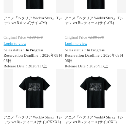
アニメ「ヘタリア World★Stars」 Tシ
アニメ「ヘタリア World★Stars」 Tシ
ャツ ver.Bメンズ(サイズ/M)
ャツ ver.Bレディース(サイズ/L)
Original Price
4,180
JPY
Original Price
4,180
JPY
Login to view
Login to view
Sales status：
In Progress
Sales status：
In Progress
Reservation Deadline：2026年09月
Reservation Deadline：2026年09月
06日
06日
Release Date：2026/11/上
Release Date：2026/11/上
アニメ「ヘタリア World★Stars」 Tシ
アニメ「ヘタリア World★Stars」 Tシ
ャツ ver.Bレディース(サイズ/XXXL)
ャツ ver.Bレディース(サイズ/XL)