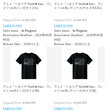
アニメ「ヘタリア World★Stars」 Tシ
アニメ「ヘタリア World★Stars」 Tシ
ャツ ver.Bメンズ(サイズ/L)
ャツ ver.Bレディース(サイズ/XXXL)
Original Price
4,180
JPY
Original Price
4,180
JPY
Login to view
Login to view
Sales status：
In Progress
Sales status：
In Progress
Reservation Deadline：2026年09月
Reservation Deadline：2026年09月
06日
06日
Release Date：2026/11/上
Release Date：2026/11/上
アニメ「ヘタリア World★Stars」 Tシ
アニメ「ヘタリア World★Stars」 Tシ
ャツ ver.Bメンズ(サイズ/M)
ャツ ver.Bレディース(サイズ/M)
Original Price
4,180
JPY
Original Price
4,180
JPY
Login to view
Login to view