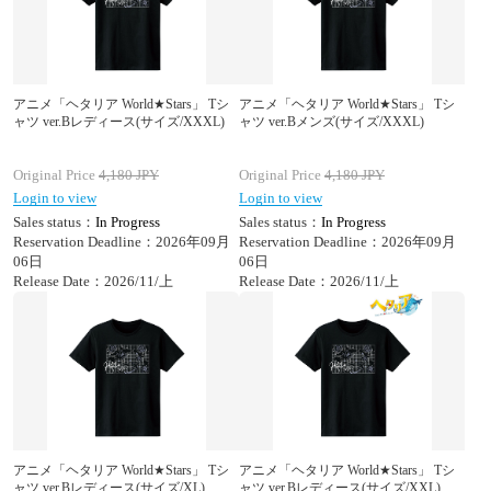
アニメ「ヘタリア World★Stars」 Tシ
アニメ「ヘタリア World★Stars」 Tシ
ャツ ver.Bレディース(サイズ/XXXL)
ャツ ver.Bメンズ(サイズ/XXXL)
Original Price
4,180
JPY
Original Price
4,180
JPY
Login to view
Login to view
Sales status：
In Progress
Sales status：
In Progress
Reservation Deadline：2026年09月
Reservation Deadline：2026年09月
06日
06日
Release Date：2026/11/上
Release Date：2026/11/上
アニメ「ヘタリア World★Stars」 Tシ
アニメ「ヘタリア World★Stars」 Tシ
ャツ ver.Bレディース(サイズ/XL)
ャツ ver.Bレディース(サイズ/XXL)