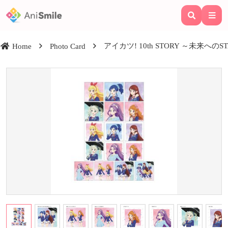
アイカツ! 10th STORY ～未来へ
Home
Photo Card