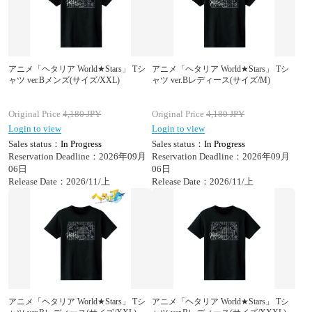
アニメ「ヘタリア World★Stars」 Tシ
アニメ「ヘタリア World★Stars」 Tシ
ャツ ver.Bメンズ(サイズ/XXL)
ャツ ver.Bレディース(サイズ/M)
Original Price
4,180
JPY
Original Price
4,180
JPY
Login to view
Login to view
Sales status：
In Progress
Sales status：
In Progress
Reservation Deadline：2026年09月
Reservation Deadline：2026年09月
06日
06日
Release Date：2026/11/上
Release Date：2026/11/上
アニメ「ヘタリア World★Stars」 Tシ
アニメ「ヘタリア World★Stars」 Tシ