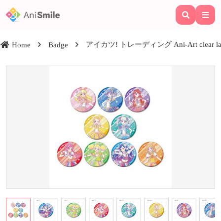
アイカツ! トレーディング Ani-Art clea
Home
Badge