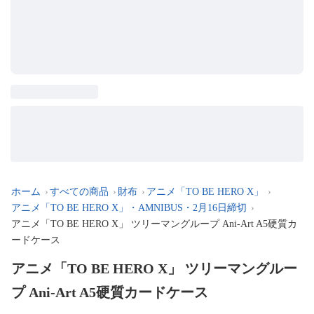
ホーム
すべての商品
財布
アニメ「TO BE HERO X」
アニメ「TO BE HERO X」・AMNIBUS・2月16日締切
アニメ「TO BE HERO X」 ツリーマングループ Ani-Art A5硬質カ
ードケース
アニメ「TO BE HERO X」 ツリーマングルー
プ Ani-Art A5硬質カードケース