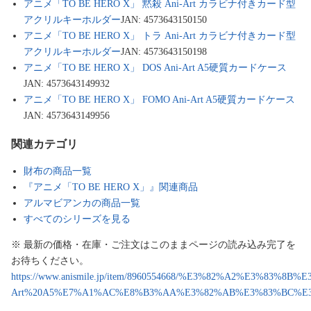
アニメ「TO BE HERO X」 黙殺 Ani-Art カラビナ付きカード型
アクリルキーホルダー
JAN: 4573643150150
アニメ「TO BE HERO X」 トラ Ani-Art カラビナ付きカード型
アクリルキーホルダー
JAN: 4573643150198
アニメ「TO BE HERO X」 DOS Ani-Art A5硬質カードケース
JAN: 4573643149932
アニメ「TO BE HERO X」 FOMO Ani-Art A5硬質カードケース
JAN: 4573643149956
関連カテゴリ
財布の商品一覧
『アニメ「TO BE HERO X」』関連商品
アルマビアンカの商品一覧
すべてのシリーズを見る
※ 最新の価格・在庫・ご注文はこのままページの読み込み完了を
お待ちください。
https://www.anismile.jp/item/8960554668/%E3%82%A2%E
Art%20A5%E7%A1%AC%E8%B3%AA%E3%82%AB%E3%83%BC%E3