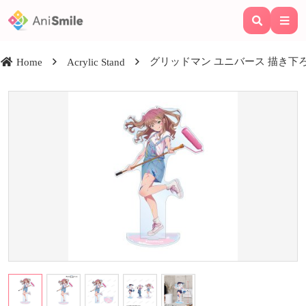
グリッドマン ユニバース 描き下ろ
Home
Acrylic Stand