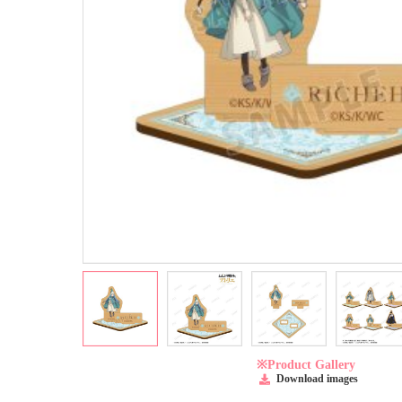
※Product Gallery
Download images