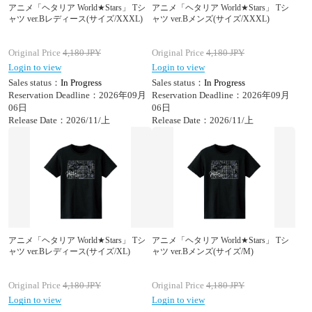
アニメ「ヘタリア World★Stars」 Tシ
アニメ「ヘタリア World★Stars」 Tシ
ャツ ver.Bレディース(サイズ/XXXL)
ャツ ver.Bメンズ(サイズ/XXXL)
Original Price
4,180
JPY
Original Price
4,180
JPY
Login to view
Login to view
Sales status：
In Progress
Sales status：
In Progress
Reservation Deadline：2026年09月
Reservation Deadline：2026年09月
06日
06日
Release Date：2026/11/上
Release Date：2026/11/上
アニメ「ヘタリア World★Stars」 Tシ
アニメ「ヘタリア World★Stars」 Tシ
ャツ ver.Bレディース(サイズ/XL)
ャツ ver.Bメンズ(サイズ/M)
Original Price
4,180
JPY
Original Price
4,180
JPY
Login to view
Login to view