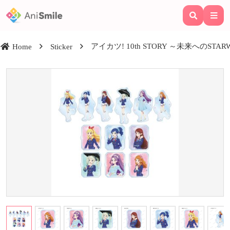
アイカツ! 10th STORY ～未来へのS
Home
Sticker