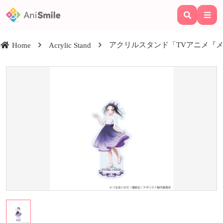
アクリルスタンド「TVアニメ『メダ
Home
Acrylic Stand