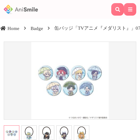
缶バッジ「TVアニメ『メダリスト』」07/
Home
Badge