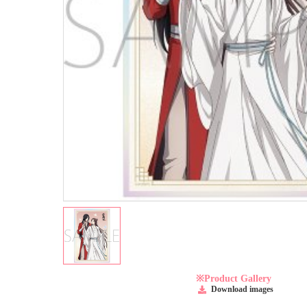
※Product Gallery
Download images