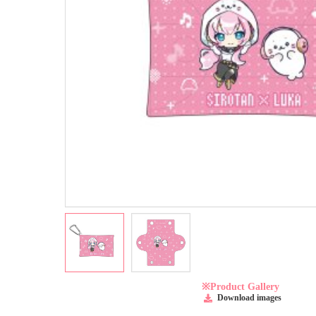
※Product Gallery
Download images