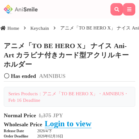
アニメ「TO BE HERO X」 ナイス
Home
Keychain
アニメ「TO BE HERO X」 ナイス Ani-
Art カラビナ付きカード型アクリルキー
ホルダー
〇 Has ended
AMNIBUS
Series Products：アニメ「TO BE HERO X」・AMNIBUS・
Feb 16 Deadline
Normal Price
1,375
JPY
Login to view
Wholesale Price
Release Date
2026/4/下
Order Deadline
2026年02月16日