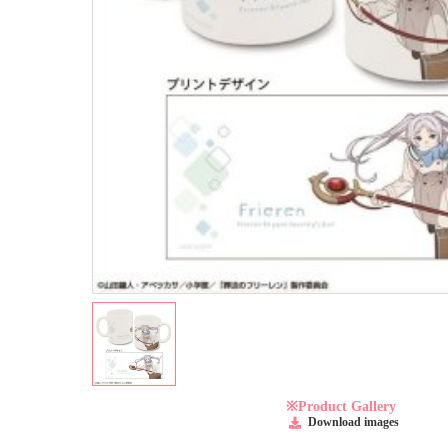
※Product Gallery
Download images