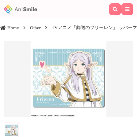
TVアニメ「葬送のフリーレン」 ラバーマウス
Home
Other