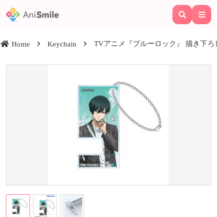
TVアニメ『ブルーロック』 描き下ろし
Home
Keychain