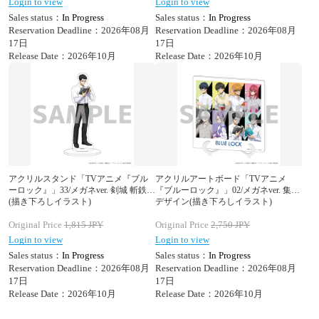
Login to view
Login to view
Sales status：
In Progress
Sales status：
In Progress
Reservation Deadline：2026年08月
Reservation Deadline：2026年08月
17日
17日
Release Date：2026年10月
Release Date：2026年10月
アクリルスタンド「TVアニメ『ブル
アクリルアートボード「TVアニメ
ーロック』」33/メガネver. 剣城 斬鉄
『ブルーロック』」02/メガネver. 集合
(描き下ろしイラスト)
デザイン(描き下ろしイラスト)
Original Price
1,815
JPY
Original Price
2,750
JPY
Login to view
Login to view
Sales status：
In Progress
Sales status：
In Progress
Reservation Deadline：2026年08月
Reservation Deadline：2026年08月
17日
17日
Release Date：2026年10月
Release Date：2026年10月