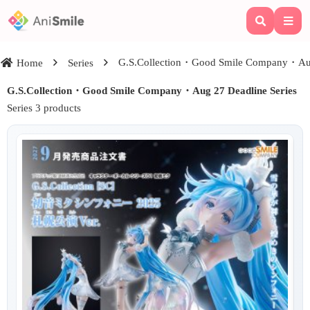
G.S.Collection・Good Smile Company・Aug
Home
Series
G.S.Collection・Good Smile Company・Aug 27 Deadline Series
Series 3 products