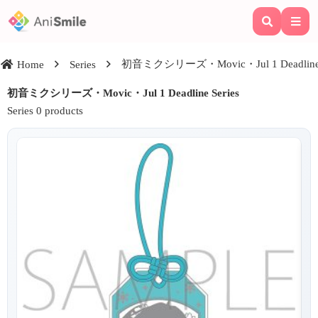
初音ミクシリーズ・Movic・Jul 1 Deadline S
Home
Series
初音ミクシリーズ・Movic・Jul 1 Deadline Series
Series 0 products