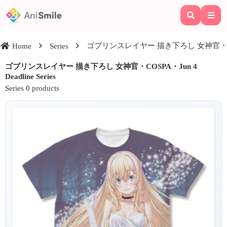
ゴブリンスレイヤー 描き下ろし 女神官・COSPA・J
Home
Series
ゴブリンスレイヤー 描き下ろし 女神官・COSPA・Jun 4
Deadline Series
Series 0 products