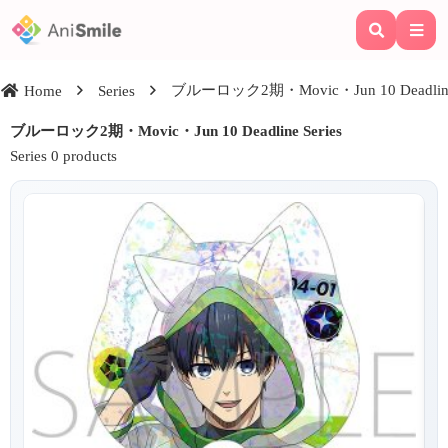
ブルーロック2期・Movic・Jun 10 Deadline 
Home
Series
ブルーロック2期・Movic・Jun 10 Deadline Series
Series 0 products