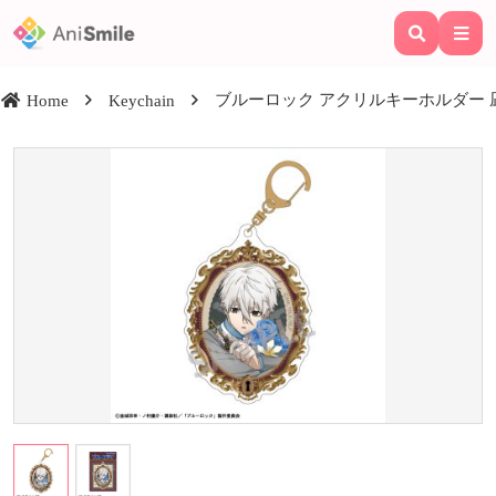
ブルーロック アクリルキーホルダー 凪 誠
Home
Keychain