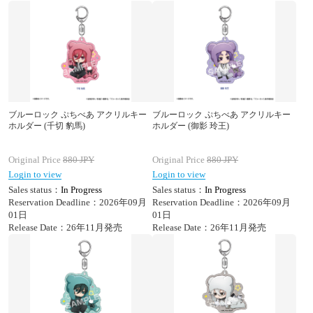
ブルーロック ぷちべあ アクリルキー
ブルーロック ぷちべあ アクリルキー
ホルダー (千切 豹馬)
ホルダー (御影 玲王)
Original Price
880
JPY
Original Price
880
JPY
Login to view
Login to view
Sales status：
In Progress
Sales status：
In Progress
Reservation Deadline：2026年09月
Reservation Deadline：2026年09月
01日
01日
Release Date：26年11月発売
Release Date：26年11月発売