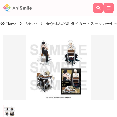
光が死んだ夏 ダイカットステッカーセット
Home
Sticker