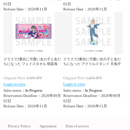
02日
02日
Release Date：2026年11月
Release Date：2026年11月
クラスで2番目に可愛い女の子と友だ
クラスで2番目に可愛い女の子と友だ
ちになった フェイスタオル 朝凪海
ちになった アクリルスタンド 天海夕
Original Price
3,300
JPY
Original Price
1,430
JPY
Login to view
Login to view
Sales status：
In Progress
Sales status：
In Progress
Reservation Deadline：2026年09月
Reservation Deadline：2026年09月
02日
02日
Release Date：2026年11月
Release Date：2026年11月
Privacy Policy
Agreement
Term of service