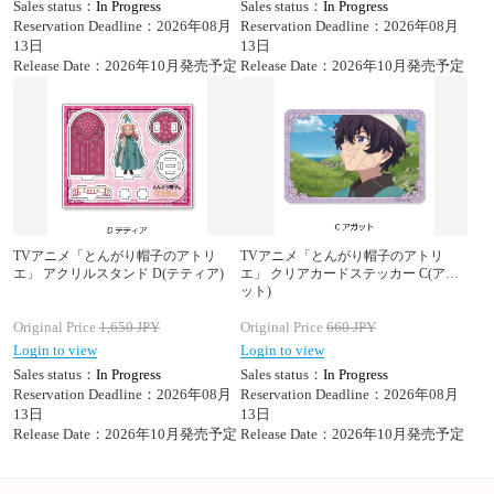
Sales status：
In Progress
Sales status：
In Progress
Reservation Deadline：2026年08月
Reservation Deadline：2026年08月
13日
13日
Release Date：2026年10月発売予定
Release Date：2026年10月発売予定
TVアニメ「とんがり帽子のアトリ
TVアニメ「とんがり帽子のアトリ
エ」 アクリルスタンド D(テティア)
エ」 クリアカードステッカー C(アガ
ット)
Original Price
1,650
JPY
Original Price
660
JPY
Login to view
Login to view
Sales status：
In Progress
Sales status：
In Progress
Reservation Deadline：2026年08月
Reservation Deadline：2026年08月
13日
13日
Release Date：2026年10月発売予定
Release Date：2026年10月発売予定