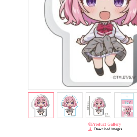
※Product Gallery
Download images