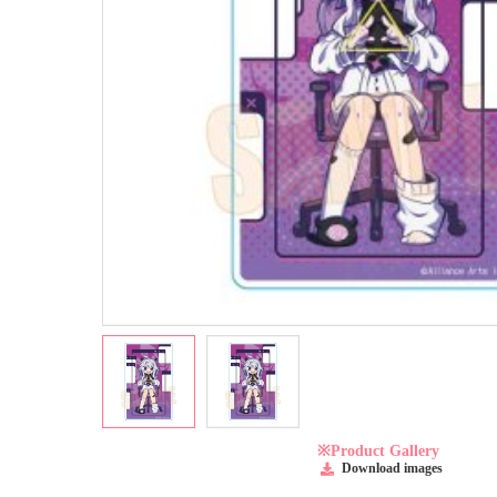
※Product Gallery
Download images