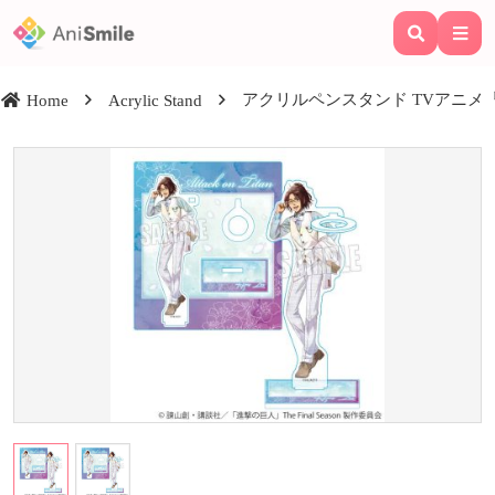
アクリルペンスタンド TVアニメ『進撃の巨
Home
Acrylic Stand