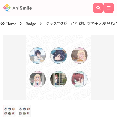
クラスで2番目に可愛い女の子と友だちに
Home
Badge