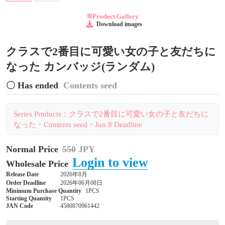
※Product Gallery
Download images
クラスで2番目に可愛い女の子と友だちに
なった カンバッジ(ランダム)
〇 Has ended
Contents seed
Series Products：クラスで2番目に可愛い女の子と友だちに
なった・Contents seed・Jun 8 Deadline
Normal Price
550
JPY
Login to view
Wholesale Price
Release Date
2026年8月
Order Deadline
2026年06月08日
Minimum Purchase Quantity
1PCS
Starting Quantity
1PCS
JAN Code
4580870961442