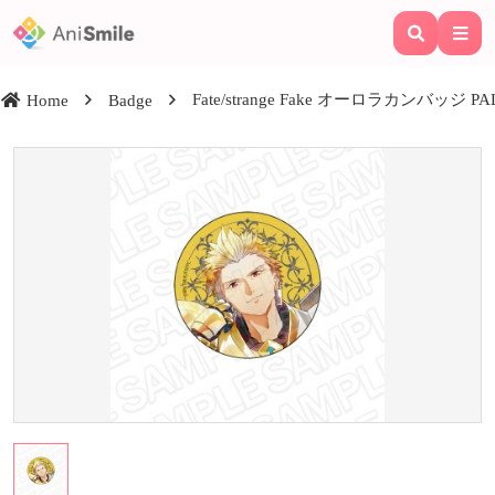
Fate/strange Fake オーロラカンバッジ PALE
Home
Badge