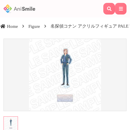
名探偵コナン アクリルフィギュア PALE TONE
Home
Figure