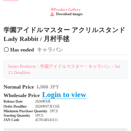
※Product Gallery
Download images
学園アイドルマスター アクリルスタンド
Lady Rabbit / 月村手毬
〇 Has ended
キャラバン
Series Products：学園アイドルマスター・キャラバン・Jul
15 Deadline
Normal Price
1,980
JPY
Login to view
Wholesale Price
Release Date
2026年9月
Order Deadline
2026年07月15日
Minimum Purchase Quantity
1PCS
Starting Quantity
1PCS
JAN Code
4570140143111