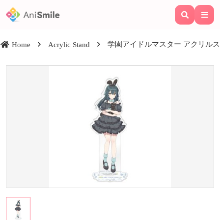
学園アイドルマスター アクリルスタンド 
Home
Acrylic Stand