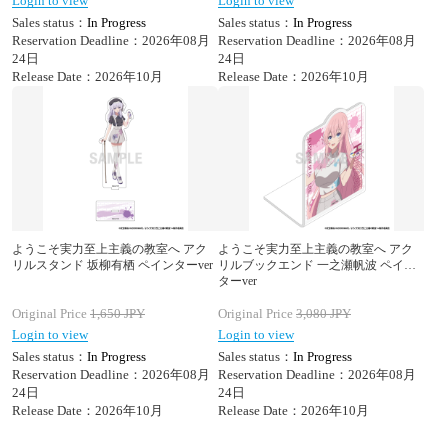
Login to view
Login to view
Sales status：
In Progress
Sales status：
In Progress
Reservation Deadline：2026年08月
Reservation Deadline：2026年08月
24日
24日
Release Date：2026年10月
Release Date：2026年10月
ようこそ実力至上主義の教室へ アク
ようこそ実力至上主義の教室へ アク
リルスタンド 坂柳有栖 ペインターver
リルブックエンド 一之瀬帆波 ペイン
ターver
Original Price
1,650
JPY
Original Price
3,080
JPY
Login to view
Login to view
Sales status：
In Progress
Sales status：
In Progress
Reservation Deadline：2026年08月
Reservation Deadline：2026年08月
24日
24日
Release Date：2026年10月
Release Date：2026年10月