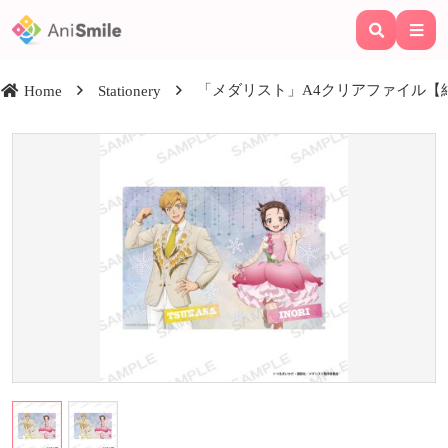
「メダリスト」A4クリアファイル【
Home
Stationery