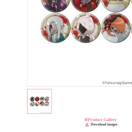
※Product Gallery
Download images