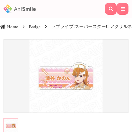
ラブライブ!スーパースター!! アクリルネームバッ
Home
Badge