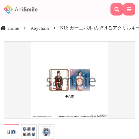
NU: カーニバル のぞけるアクリルキーホ
Home
Keychain