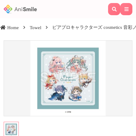
ピアプロキャラクターズ cosmetics 音
Home
Towel