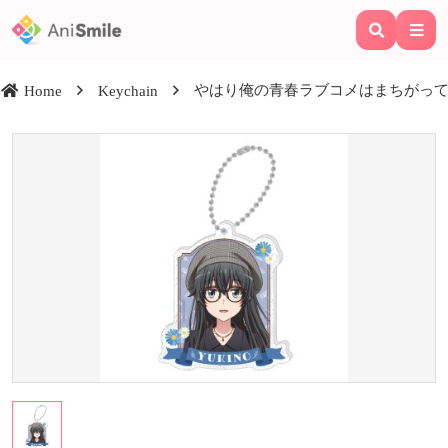
やはり俺の青春ラブコメはまちがってい
Home
Keychain