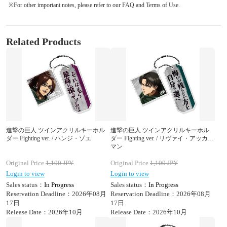
※For other important notes, please refer to our FAQ and Terms of Use.
Related Products
進撃の巨人 ツインアクリルキーホル
進撃の巨人 ツインアクリルキーホル
ダー Fighting ver. / ハンジ・ゾエ
ダー Fighting ver. / リヴァイ・アッカー
マン
Original Price
1,100
JPY
Original Price
1,100
JPY
Login to view
Login to view
Sales status：
In Progress
Sales status：
In Progress
Reservation Deadline：2026年08月
Reservation Deadline：2026年08月
17日
17日
Release Date：2026年10月
Release Date：2026年10月