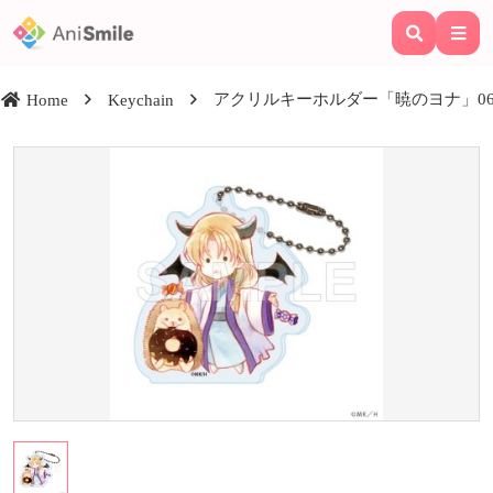
アクリルキーホルダー「暁のヨナ」06
Home
Keychain